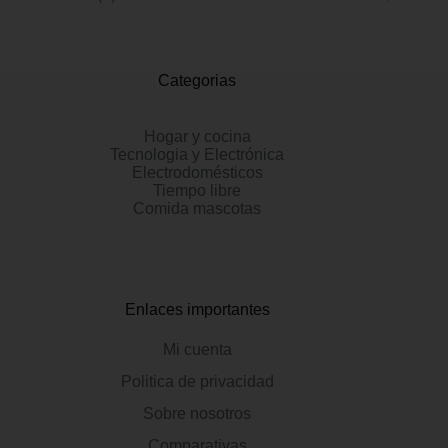
Categorias
Hogar y cocina
Tecnologia y Electrónica
Electrodomésticos
Tiempo libre
Comida mascotas
Enlaces importantes
Mi cuenta
Politica de privacidad
Sobre nosotros
Comparativas