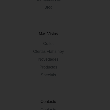
Blog
Más Vistos
Outlet
Ofertas Flahs hoy
Novedades
Productos
Specials
Contacto
Contacto