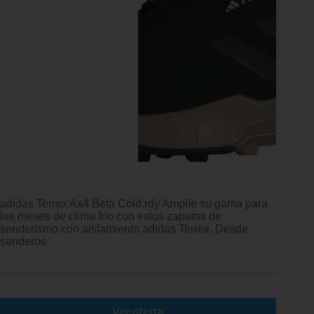
adidas Terrex Ax4 Beta Cold.rdy Amplíe su gama para
los meses de clima frío con estos zapatos de
senderismo con aislamiento adidas Terrex. Desde
senderos
Ver oferta