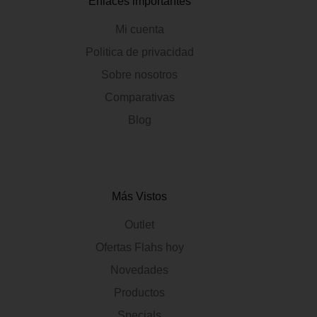
Enlaces importantes
Mi cuenta
Politica de privacidad
Sobre nosotros
Comparativas
Blog
Más Vistos
Outlet
Ofertas Flahs hoy
Novedades
Productos
Specials