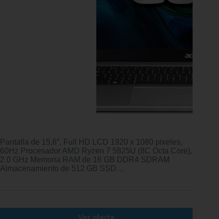
Pantalla de 15,6″, Full HD LCD 1920 x 1080 pixeles,
60Hz Procesador AMD Ryzen 7 5825U (8C Octa Core),
2.0 GHz Memoria RAM de 16 GB DDR4 SDRAM
Almacenamiento de 512 GB SSD…
Ver oferta