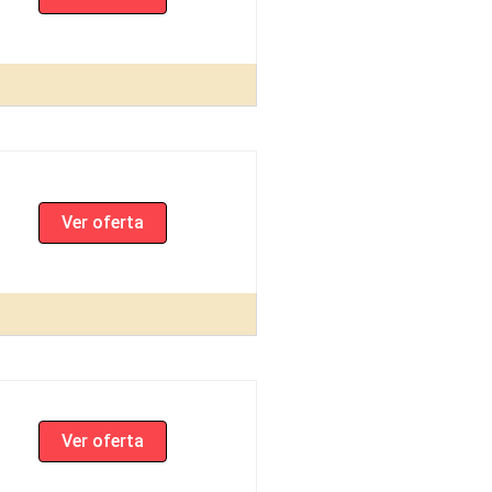
Ver oferta
Ver oferta