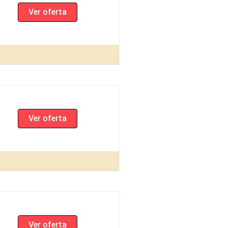
Ver oferta
Ver oferta
Ver oferta