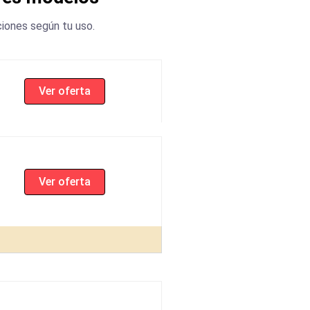
ciones según tu uso.
Ver oferta
Ver oferta